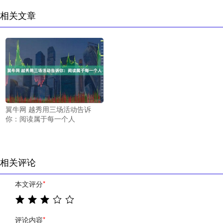
相关文章
翼牛网 越秀用三场活动告诉
你：阅读属于每一个人
相关评论
本文评分
*
评论内容
*