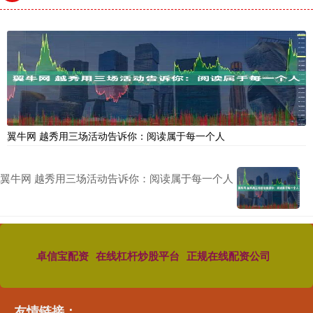
翼牛网 越秀用三场活动告诉你：阅读属于每一个人
翼牛网 越秀用三场活动告诉你：阅读属于每一个人
卓信宝配资
在线杠杆炒股平台
正规在线配资公司
友情链接：