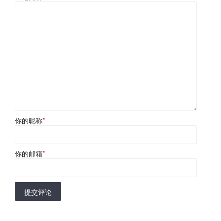
你的昵称
*
你的邮箱
*
提交评论