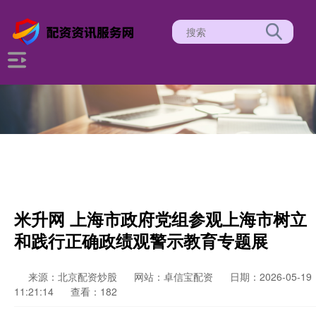
米升网 上海市政府党组参观上海市树立
和践行正确政绩观警示教育专题展
来源：北京配资炒股
网站：卓信宝配资
日期：2026-05-19
11:21:14
查看：182