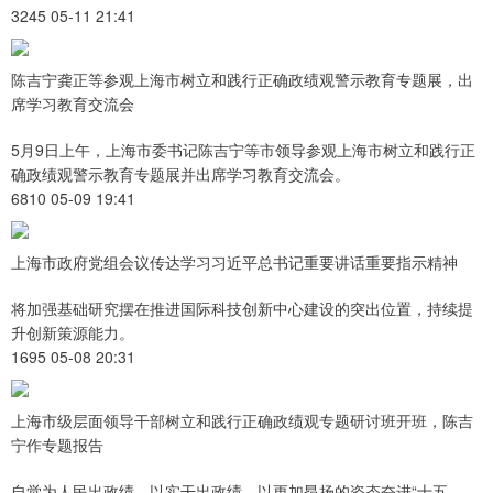
3245 05-11 21:41
陈吉宁龚正等参观上海市树立和践行正确政绩观警示教育专题展，出
席学习教育交流会
5月9日上午，上海市委书记陈吉宁等市领导参观上海市树立和践行正
确政绩观警示教育专题展并出席学习教育交流会。
6810 05-09 19:41
上海市政府党组会议传达学习习近平总书记重要讲话重要指示精神
将加强基础研究摆在推进国际科技创新中心建设的突出位置，持续提
升创新策源能力。
1695 05-08 20:31
上海市级层面领导干部树立和践行正确政绩观专题研讨班开班，陈吉
宁作专题报告
自觉为人民出政绩、以实干出政绩，以更加昂扬的姿态奋进“十五