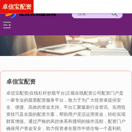
卓信宝配资
卓信宝配资
卓信宝配资|在线杠杆炒股平台|正规在线配资公司配资门户是
一家专业的股票配资服务平台，致力于为广大投资者提供安
全、便捷、高效的资金支持。平台汇聚最新行业资讯、实用投
资技巧及全面的配资方案，帮助用户灵活运用资金，轻松实现
财富增值。通过严格的风控体系和透明的操作流程，配资门户
确保用户资金安全，助力投资者在股市中抓住每一个盈利机