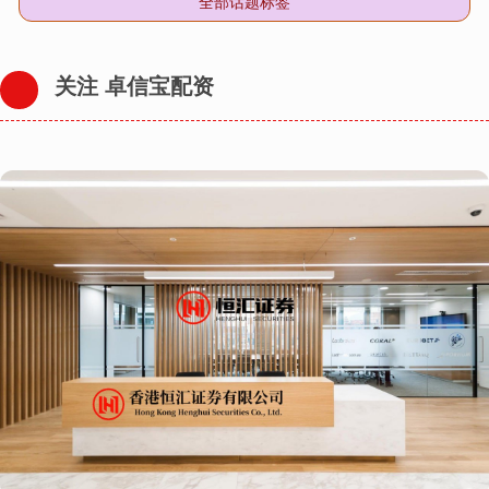
全部话题标签
关注 卓信宝配资