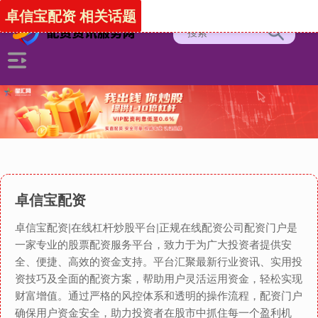
卓信宝配资 相关话题
卓信宝配资
卓信宝配资|在线杠杆炒股平台|正规在线配资公司配资门户是
一家专业的股票配资服务平台，致力于为广大投资者提供安
全、便捷、高效的资金支持。平台汇聚最新行业资讯、实用投
资技巧及全面的配资方案，帮助用户灵活运用资金，轻松实现
财富增值。通过严格的风控体系和透明的操作流程，配资门户
确保用户资金安全，助力投资者在股市中抓住每一个盈利机