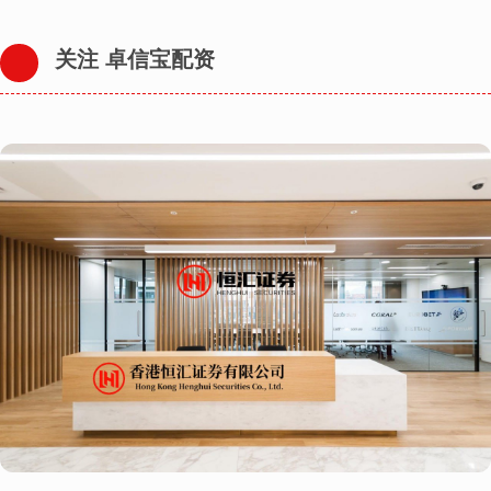
关注 卓信宝配资