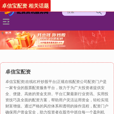
卓信宝配资 相关话题
卓信宝配资
卓信宝配资|在线杠杆炒股平台|正规在线配资公司配资门户是
一家专业的股票配资服务平台，致力于为广大投资者提供安
全、便捷、高效的资金支持。平台汇聚最新行业资讯、实用投
资技巧及全面的配资方案，帮助用户灵活运用资金，轻松实现
财富增值。通过严格的风控体系和透明的操作流程，配资门户
确保用户资金安全，助力投资者在股市中抓住每一个盈利机