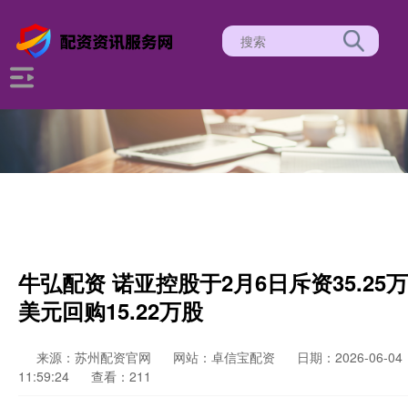
牛弘配资 诺亚控股于2月6日斥资35.25万
美元回购15.22万股
来源：苏州配资官网
网站：卓信宝配资
日期：2026-06-04
11:59:24
查看：211