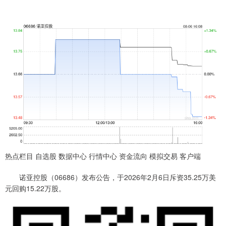
热点栏目 自选股 数据中心 行情中心 资金流向 模拟交易 客户端
诺亚控股（06686）发布公告，于2026年2月6日斥资35.25万美
元回购15.22万股。