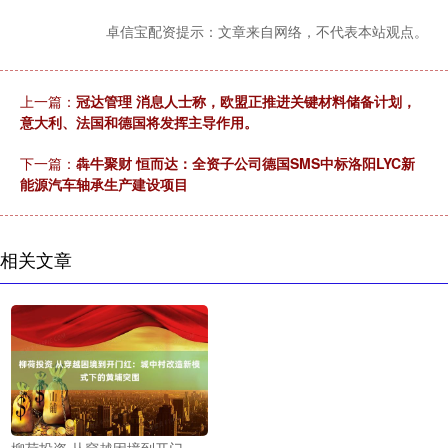
卓信宝配资提示：文章来自网络，不代表本站观点。
上一篇：
冠达管理 消息人士称，欧盟正推进关键材料储备计划，
意大利、法国和德国将发挥主导作用。
下一篇：
犇牛聚财 恒而达：全资子公司德国SMS中标洛阳LYC新
能源汽车轴承生产建设项目
相关文章