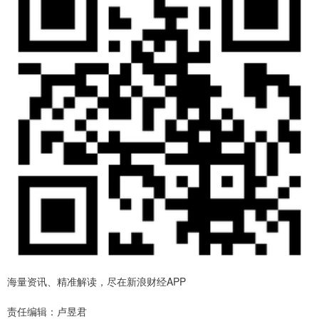
海量资讯、精准解读，尽在新浪财经APP
责任编辑：卢昱君