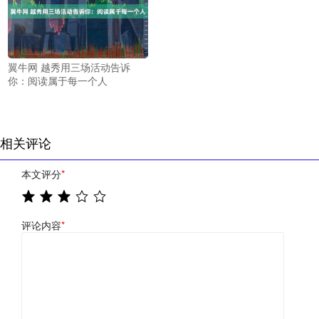
翼牛网 越秀用三场活动告诉
你：阅读属于每一个人
相关评论
本文评分
*
评论内容
*