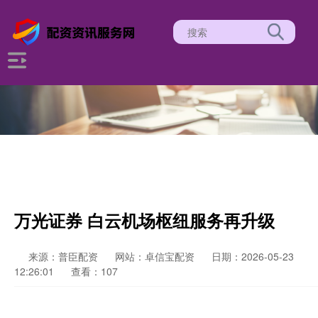
万光证券 白云机场枢纽服务再升级
来源：普臣配资
网站：卓信宝配资
日期：2026-05-23
12:26:01
查看：107