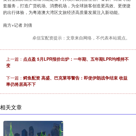
套服务，打造广货机场、消费机场，为全球旅客创造更高效、更便捷
的出行体验，为粤港澳大湾区文旅经济高质量发展注入新动能。
南方+记者 刘倩
卓信宝配资提示：文章来自网络，不代表本站观点。
上一篇：
点点盈 5月LPR报价出炉：一年期、五年期LPR均维持不
变
下一篇：
鳄鱼配资 高盛、巴克莱等警告：即使伊朗战争结束 收益
率仍将居高不下
相关文章