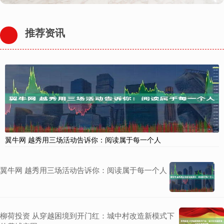
推荐资讯
翼牛网 越秀用三场活动告诉你：阅读属于每一个人
翼牛网 越秀用三场活动告诉你：阅读属于每一个人
柳荷投资 从穿越困境到开门红：城中村改造新模式下