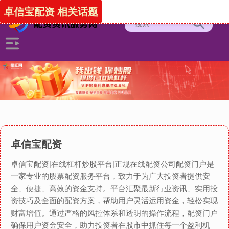
卓信宝配资 相关话题
卓信宝配资
卓信宝配资|在线杠杆炒股平台|正规在线配资公司配资门户是
一家专业的股票配资服务平台，致力于为广大投资者提供安
全、便捷、高效的资金支持。平台汇聚最新行业资讯、实用投
资技巧及全面的配资方案，帮助用户灵活运用资金，轻松实现
财富增值。通过严格的风控体系和透明的操作流程，配资门户
确保用户资金安全，助力投资者在股市中抓住每一个盈利机