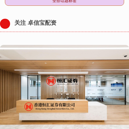
全部话题标签
关注 卓信宝配资