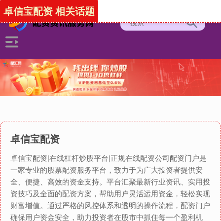
卓信宝配资 相关话题
卓信宝配资
卓信宝配资|在线杠杆炒股平台|正规在线配资公司配资门户是
一家专业的股票配资服务平台，致力于为广大投资者提供安
全、便捷、高效的资金支持。平台汇聚最新行业资讯、实用投
资技巧及全面的配资方案，帮助用户灵活运用资金，轻松实现
财富增值。通过严格的风控体系和透明的操作流程，配资门户
确保用户资金安全，助力投资者在股市中抓住每一个盈利机