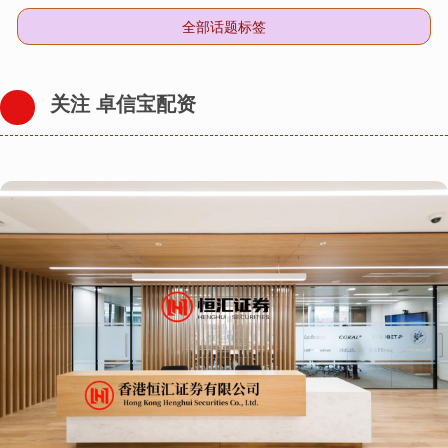
全部话题标签
关注 卓信宝配资