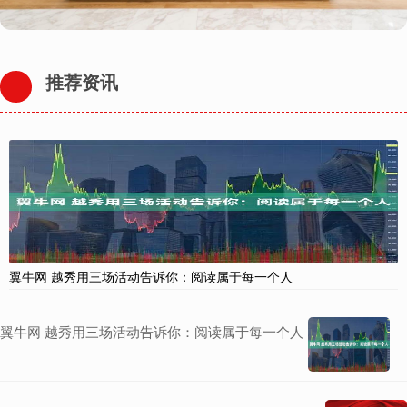
推荐资讯
翼牛网 越秀用三场活动告诉你：阅读属于每一个人
翼牛网 越秀用三场活动告诉你：阅读属于每一个人