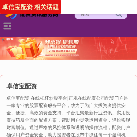
卓信宝配资 相关话题
卓信宝配资
卓信宝配资|在线杠杆炒股平台|正规在线配资公司配资门户是
一家专业的股票配资服务平台，致力于为广大投资者提供安
全、便捷、高效的资金支持。平台汇聚最新行业资讯、实用投
资技巧及全面的配资方案，帮助用户灵活运用资金，轻松实现
财富增值。通过严格的风控体系和透明的操作流程，配资门户
确保用户资金安全，助力投资者在股市中抓住每一个盈利机