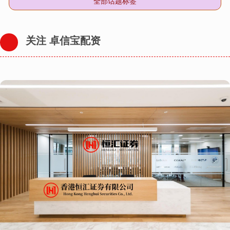
全部话题标签
关注 卓信宝配资